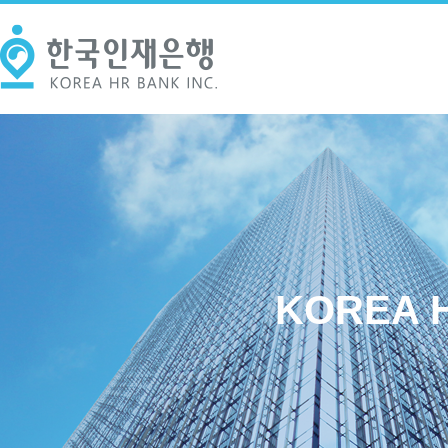
KOREA H