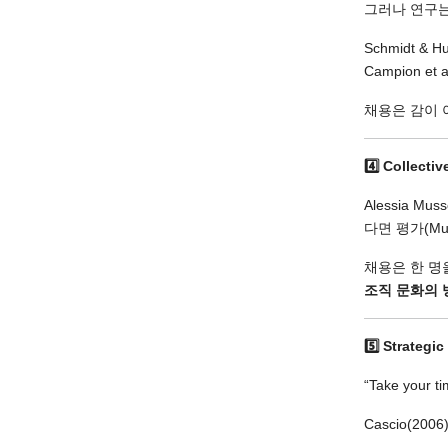
그러나 연구는
Schmidt &
Campion 
채용은 감이
4️
Collectiv
Alessia 
다면 평가(Mul
채용은 한 명
조직 문화의 
5️
Strategic
“Take your ti
Cascio(2