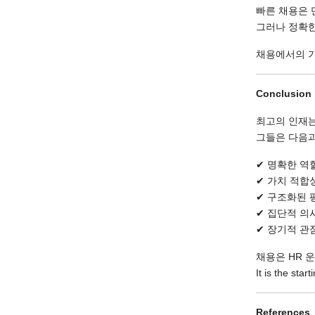
빠른 채용은 
그러나 정확한
채용에서의 기
Conclusion
최고의 인재는
그들은 다음과
✔ 명확한 역
✔ 가치 적합
✔ 구조화된 
✔ 집단적 의
✔ 장기적 관
채용은 HR 
It is the star
References