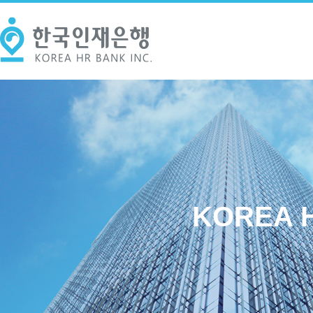
KOREA H