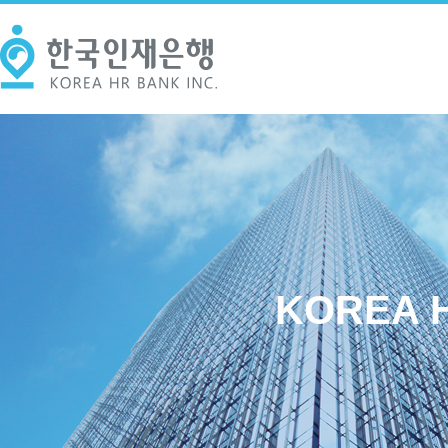
KOREA H